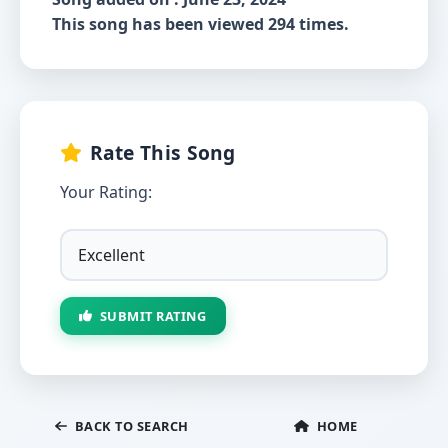
This song has been viewed 294 times.
Rate This Song
Your Rating:
SUBMIT RATING
BACK TO SEARCH
HOME