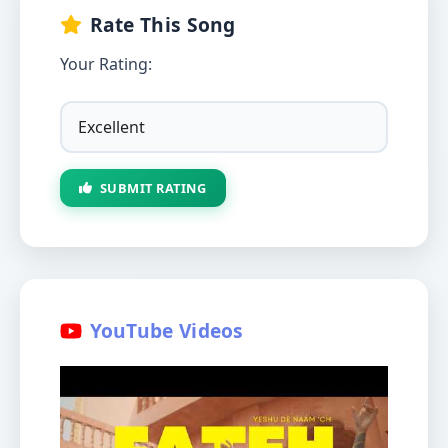
Rate This Song
Your Rating:
SUBMIT RATING
YouTube Videos