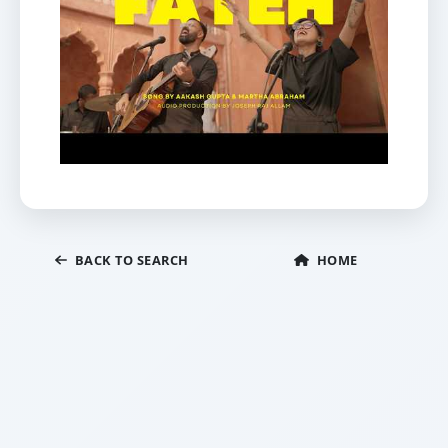
BACK TO SEARCH
HOME