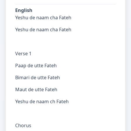
English
Yeshu de naam cha Fateh
Yeshu de naam cha Fateh
Verse 1
Paap de utte Fateh
Bimari de utte Fateh
Maut de utte Fateh
Yeshu de naam ch Fateh
Chorus