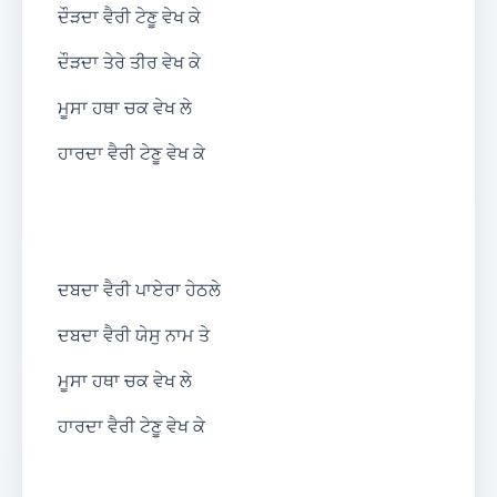
ਦੌੜਦਾ ਵੈਰੀ ਟੇਣੂ ਵੇਖ ਕੇ
ਦੌੜਦਾ ਤੇਰੇ ਤੀਰ ਵੇਖ ਕੇ
ਮੂਸਾ ਹਥਾ ਚਕ ਵੇਖ ਲੇ
ਹਾਰਦਾ ਵੈਰੀ ਟੇਣੂ ਵੇਖ ਕੇ
ਦਬਦਾ ਵੈਰੀ ਪਾਏਰਾ ਹੇਠਲੇ
ਦਬਦਾ ਵੈਰੀ ਯੇਸੁ ਨਾਮ ਤੇ
ਮੂਸਾ ਹਥਾ ਚਕ ਵੇਖ ਲੇ
ਹਾਰਦਾ ਵੈਰੀ ਟੇਣੂ ਵੇਖ ਕੇ