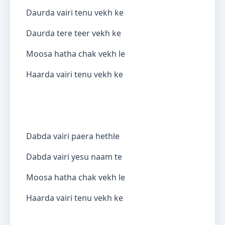
Daurda vairi tenu vekh ke
Daurda tere teer vekh ke
Moosa hatha chak vekh le
Haarda vairi tenu vekh ke
Dabda vairi paera hethle
Dabda vairi yesu naam te
Moosa hatha chak vekh le
Haarda vairi tenu vekh ke