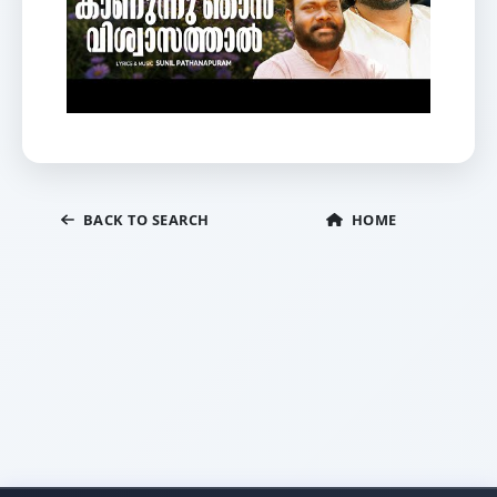
BACK TO SEARCH
HOME