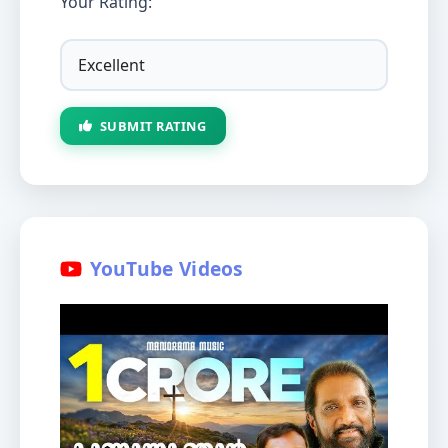
Your Rating:
SUBMIT RATING
YouTube Videos