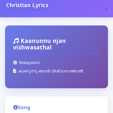
Christian Lyrics
Kaanunnu njan
vishwasathal
Malayalam
കാണുന്നു ഞാന്‍ വിശ്വാസത്താല്‍
Song