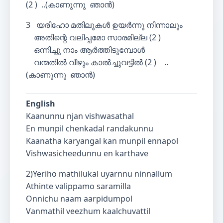
(2 ) ..(കാണുന്നു ഞാന്‍)
3 യരിഹോ മതിലുകള്‍ ഉയര്‍ന്നു നിന്നാലും
അതിന്റെ വലിപ്പമോ സാരമില്ല (2 )
ഒന്നിച്ചു നാം ആര്‍ത്തിടുമ്പോള്‍
വന്മതില്‍ വീഴും കാല്‍ച്ചുവട്ടില്‍ (2 ) ..
(കാണുന്നു ഞാന്‍)
English
Kaanunnu njan vishwasathal
En munpil chenkadal randakunnu
Kaanatha karyangal kan munpil ennapol
Vishwasicheedunnu en karthave
2)Yeriho mathilukal uyarnnu ninnallum
Athinte valippamo saramilla
Onnichu naam aarpidumpol
Vanmathil veezhum kaalchuvattil