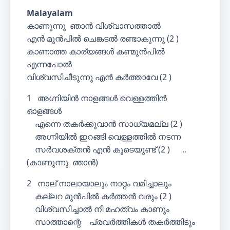
Malayalam
കാണുന്നു ഞാന്‍ വിശ്വാസത്താല്‍
എന്‍ മുന്‍പില്‍ ചെങ്കടല്‍ രണ്ടാകുന്നു (2 )
കാണാത്ത കാര്യങ്ങള്‍ കണ്മുന്‍പില്‍
എന്നപോല്‍
വിശ്വസിചീടുന്നു എന്‍ കര്‍ത്താവേ (2 )
1 അഗ്നിയിന്‍ നാളങ്ങള്‍ വെള്ളത്തിന്‍
ഓളങ്ങള്‍
എന്നെ തകര്‍ക്കുവാന്‍ സാധ്യമല്ല (2 )
അഗ്നിയില്‍ ഇറങ്ങി വെള്ളത്തില്‍ നടന്ന
സര്‍വശക്തന്‍ എന്‍ കൂടെയുണ്ട് (2 ) ..
(കാണുന്നു ഞാന്‍)
2 നാല് നാലായാലും നാറ്റം വമിച്ചാലും
കല്ലറ മുന്‍പില്‍ കര്‍ത്തന്‍ വരും (2 )
വിശ്വസിച്ചാല്‍ നീ മഹത്വം കാണും
സാത്താന്റെ പ്രവര്‍ത്തികള്‍ തകര്‍ത്തിടും