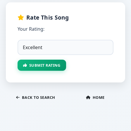
Rate This Song
Your Rating:
SUBMIT RATING
BACK TO SEARCH
HOME