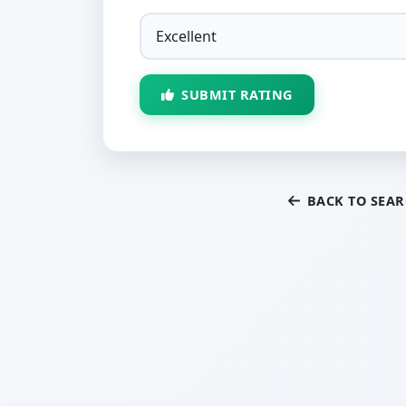
SUBMIT RATING
BACK TO SEA