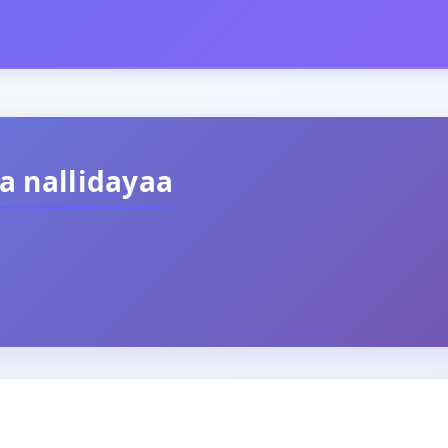
a nallidayaa